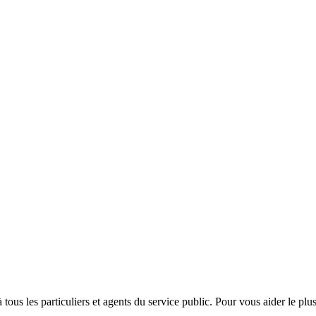
us les particuliers et agents du service public. Pour vous aider le plus