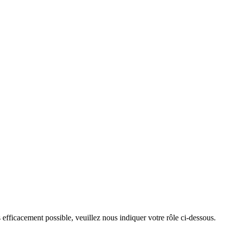
 efficacement possible, veuillez nous indiquer votre rôle ci-dessous.